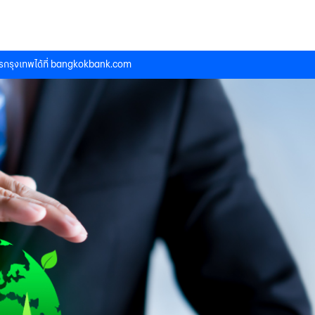
กรุงเทพได้ที่
bangkokbank.com