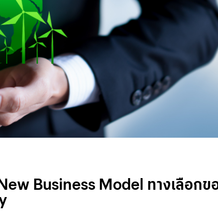
ตัวสู่ New Business Model ทางเลื
ty