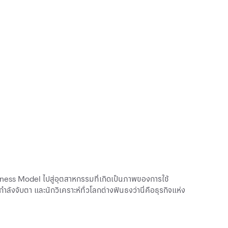
usiness Model ไปสู่อุตสาหกรรมที่เกิดเป็นภาพของการใช้
ังจับตา และนักวิเคราะห์ทั่วโลกต่างฟันธงว่านี่คือธุรกิจแห่ง