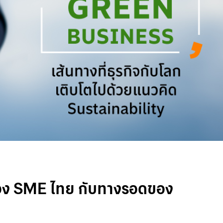
อกของ SME ไทย กับทางรอดของ