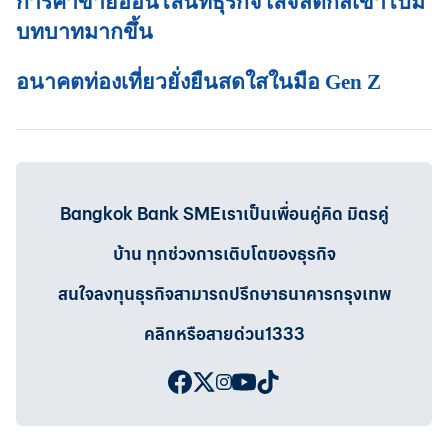
การค้าขายออนไลน์ที่ธุรกิจโลจิสติกส์เข้าไปมี
บทบาทมากขึ้น
อนาคตท่องเที่ยวยั่งยืนสดใสในมือ Gen Z
Bangkok Bank SMEเราเป็นเพื่อนคู่คิด มิตรคู่
บ้าน ทุกช่วงการเติบโตของธุรกิจ
สนใจลงทุนธุรกิจสามารถปรึกษาธนาคารกรุงเทพ
คลิกหรือสายด่วน1333