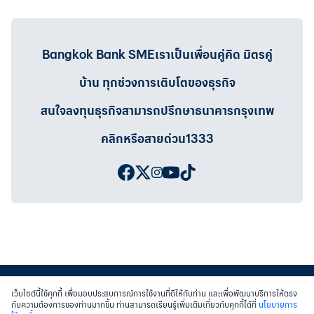
Bangkok Bank SMEเราเป็นเพื่อนคู่คิด มิตรคู่
บ้าน ทุกช่วงการเติบโตของธุรกิจ
สนใจลงทุนธุรกิจสามารถปรึกษาธนาคารกรุงเทพ
คลิกหรือสายด่วน1333
เว็บไซต์นี้ใช้คุกกี้ เพื่อมอบประสบการณ์การใช้งานที่ดีให้กับท่าน และเพื่อพัฒนาบริการให้ตรง
กับความต้องการของท่านมากขึ้น ท่านสามารถเรียนรู้เพิ่มเติมเกี่ยวกับคุกกี้ได้ที่
นโยบายการ