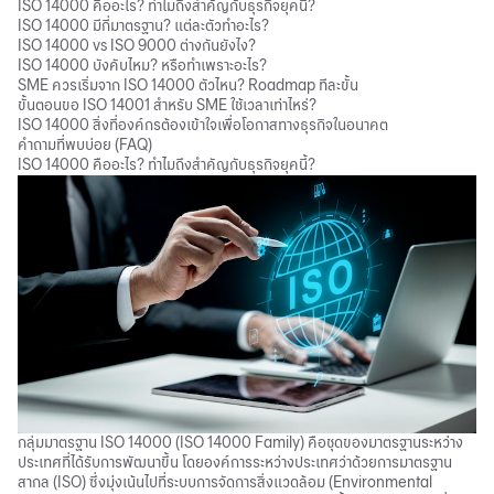
ISO 14000 คืออะไร? ทำไมถึงสำคัญกับธุรกิจยุคนี้?
ISO 14000 มีกี่มาตรฐาน? แต่ละตัวทำอะไร?
ISO 14000 vs ISO 9000 ต่างกันยังไง?
ISO 14000 บังคับไหม? หรือทำเพราะอะไร?
SME ควรเริ่มจาก ISO 14000 ตัวไหน? Roadmap ทีละขั้น
ขั้นตอนขอ ISO 14001 สำหรับ SME ใช้เวลาเท่าไหร่?
ISO 14000 สิ่งที่องค์กรต้องเข้าใจเพื่อโอกาสทางธุรกิจในอนาคต
คำถามที่พบบ่อย (FAQ)
ISO 14000 คืออะไร? ทำไมถึงสำคัญกับธุรกิจยุคนี้?
กลุ่มมาตรฐาน ISO 14000 (ISO 14000 Family) คือชุดของมาตรฐานระหว่าง
ประเทศที่ได้รับการพัฒนาขึ้น โดยองค์การระหว่างประเทศว่าด้วยการมาตรฐาน
สากล (ISO) ซึ่งมุ่งเน้นไปที่ระบบการจัดการสิ่งแวดล้อม (Environmental