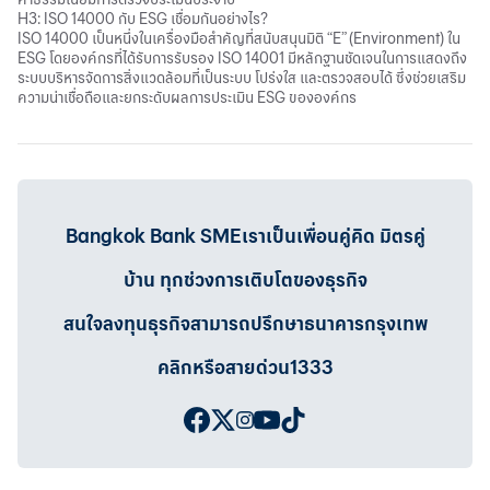
H3: ISO 14000 กับ ESG เชื่อมกันอย่างไร?
ISO 14000 เป็นหนึ่งในเครื่องมือสำคัญที่สนับสนุนมิติ “E” (Environment) ใน
ESG โดยองค์กรที่ได้รับการรับรอง ISO 14001 มีหลักฐานชัดเจนในการแสดงถึง
ระบบบริหารจัดการสิ่งแวดล้อมที่เป็นระบบ โปร่งใส และตรวจสอบได้ ซึ่งช่วยเสริม
ความน่าเชื่อถือและยกระดับผลการประเมิน ESG ขององค์กร
Bangkok Bank SMEเราเป็นเพื่อนคู่คิด มิตรคู่
บ้าน ทุกช่วงการเติบโตของธุรกิจ
สนใจลงทุนธุรกิจสามารถปรึกษาธนาคารกรุงเทพ
คลิกหรือสายด่วน1333