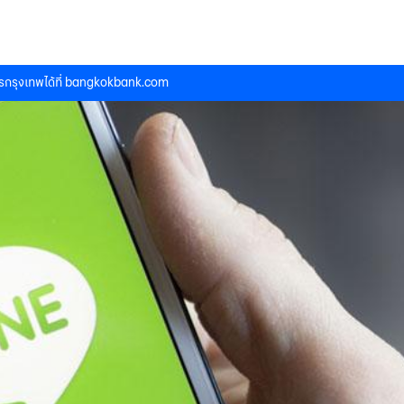
กรุงเทพได้ที่
bangkokbank.com