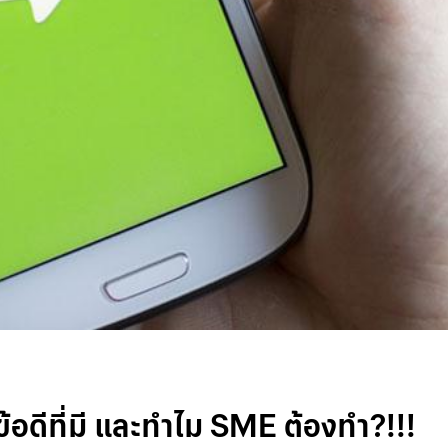
้อดีที่มี และทำไม SME ต้องทำ?!!!