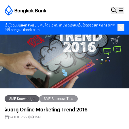
เว็บไซต์นี้มีเนื้อหาสำหรับ SME โดยเฉพาะ สามารถเข้าชมเว็บไซต์ของธนาคารกรุงเทพ
ได้ที่
bangkokbank.com
SME Knowledge
SME Business Tips
จับตาดู Online Marketing Trend 2016
24 มิ.ย. 2559
|
1561