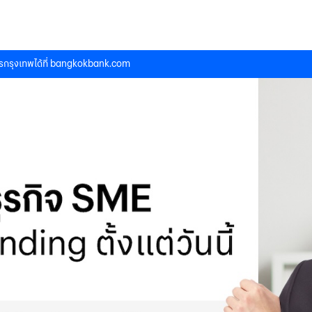
กรุงเทพได้ที่
bangkokbank.com