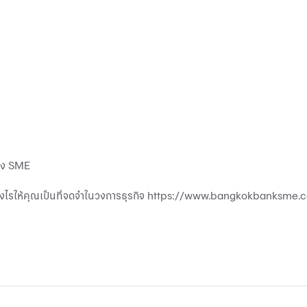
ของ SME
งไรให้คุณเป็นที่จดจําในวงการธุรกิจ
https://www.bangkokbanksme.