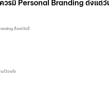
 ควรมี Personal Branding ตั้งแต่วัน
anding ตั้งแต่วันนี้
วามไว้วางใจ