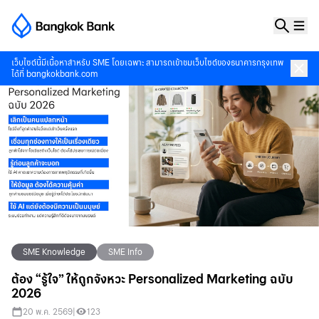
เว็บไซต์นี้มีเนื้อหาสำหรับ SME โดยเฉพาะ สามารถเข้าชมเว็บไซต์ของธนาคารกรุงเทพ
ได้ที่
bangkokbank.com
SME Knowledge
SME Info
ต้อง “รู้ใจ” ให้ถูกจังหวะ Personalized Marketing ฉบับ
2026
20 พ.ค. 2569
|
123