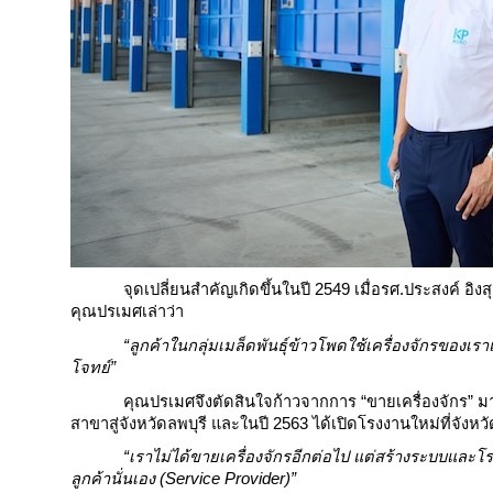
จุดเปลี่ยนสำคัญเกิดขึ้นในปี 2549 
เมื่อรศ.ประสงค์ อิง
คุณปรเมศเล่าว่า
“ลูกค้าในกลุ่มเมล็ดพันธุ์ข้าวโพดใช้เครื่องจักรของเรา
โจทย์”
คุณปรเมศจึงตัดสินใจก้าวจากการ “ขายเครื่องจักร” มา
สาขาสู่จังหวัดลพบุรี และในปี 2563 ได้เปิดโรงงานใหม่ที่จ
“เราไม่ได้ขายเครื่องจักรอีกต่อไป แต่สร้างระบบและโ
ลูกค้านั่นเอง (Service Provider)”