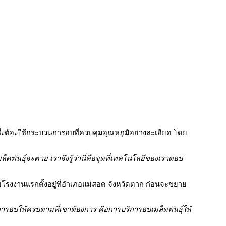
งต้องใช้กระบวนการอบที่ควบคุมอุณหภูมิอย่างละเอียด โดย
ล็ดพันธุ์จะตาย เราจึงรู้ว่านี่คือจุดที่เทคโนโลยีของเราตอบ
ดยโรงงานแรกตั้งอยู่ที่อำเภอแม่สอด จังหวัดตาก ก่อนจะขยาย
รอบให้ครบตามที่เขาต้องการ คือการบริการอบเมล็ดพันธุ์ให้