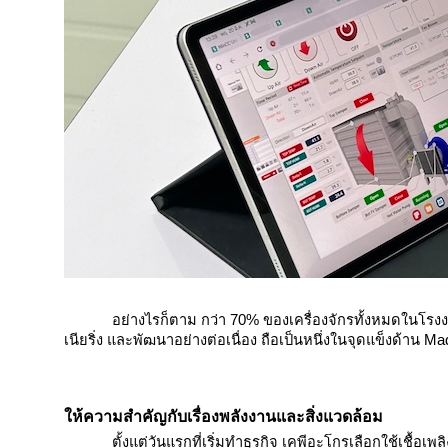
อย่างไรก็ตาม กว่า 70% ของเครื่องจักรทั้งหมดในโรงงา
เนียริ่ง และพัฒนาอย่างต่อเนื่อง ถือเป็นหนึ่งในจุดแข็งด้าน
ให้ความสำคัญกับเรื่องพลังงานและสิ่งแวดล้อม
ตั้งแต่วันแรกที่เริ่มทำธุรกิจ เคพีอะโกรเลือกใช้เช