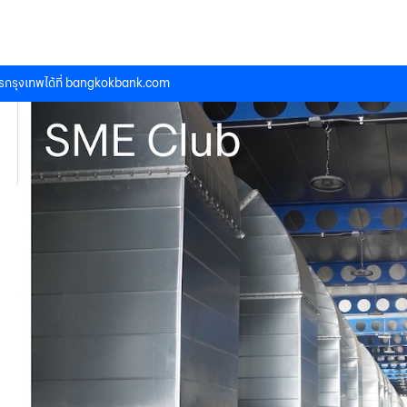
กรุงเทพได้ที่
bangkokbank.com