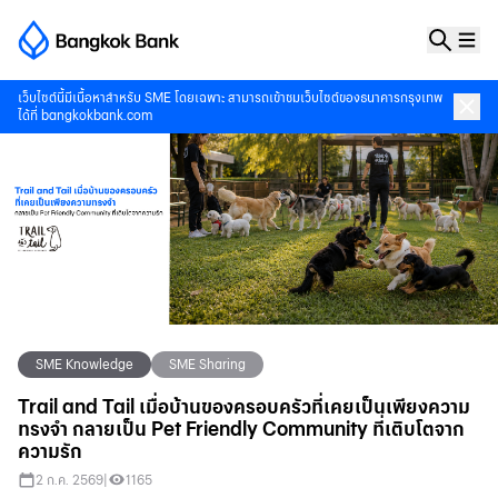
เว็บไซต์นี้มีเนื้อหาสำหรับ SME โดยเฉพาะ สามารถเข้าชมเว็บไซต์ของธนาคารกรุงเทพ
ได้ที่
bangkokbank.com
SME Knowledge
SME Sharing
Trail and Tail เมื่อบ้านของครอบครัวที่เคยเป็นเพียงความ
ทรงจำ กลายเป็น Pet Friendly Community ที่เติบโตจาก
ความรัก
2 ก.ค. 2569
|
1165