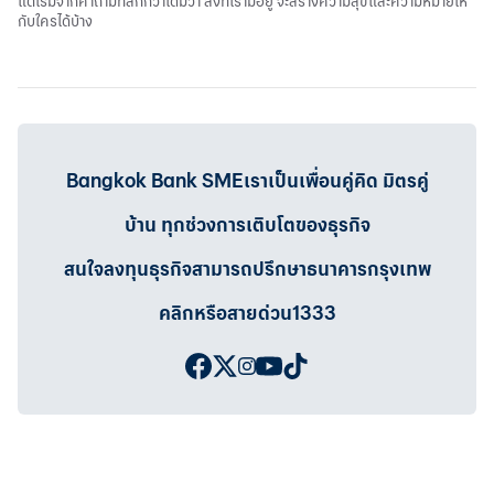
แต่เริ่มจากคำถามที่ลึกกว่าเดิมว่า สิ่งที่เรามีอยู่ จะสร้างความสุขและความหมายให้
กับใครได้บ้าง
Bangkok Bank SMEเราเป็นเพื่อนคู่คิด มิตรคู่
บ้าน ทุกช่วงการเติบโตของธุรกิจ
สนใจลงทุนธุรกิจสามารถปรึกษาธนาคารกรุงเทพ
คลิกหรือสายด่วน1333