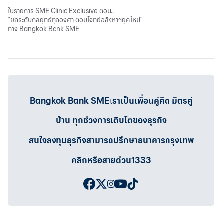
ในรายการ SME Clinic Exclusive ตอน..
“ยกระดับกลยุทธ์ทุกองศา ตอบโจทย์อสังหาฯยุคใหม่"
ทาง Bangkok Bank SME
Bangkok Bank SMEเราเป็นเพื่อนคู่คิด มิตรคู่
บ้าน ทุกช่วงการเติบโตของธุรกิจ
สนใจลงทุนธุรกิจสามารถปรึกษาธนาคารกรุงเทพ
คลิกหรือสายด่วน1333