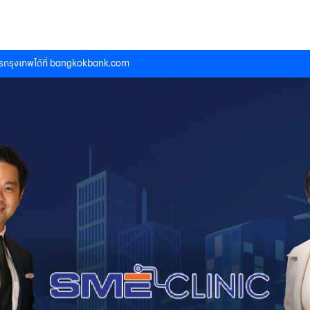
กรุงเทพได้ที่
bangkokbank.com