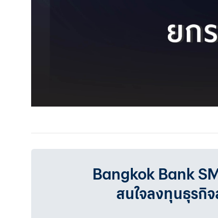
Bangkok Bank SMEเรา
สนใจลงทุนธุรกิ