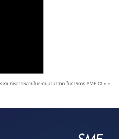
านพลังงานที่หลากหลายในระดับนานาชาติ ในรายการ SME Clinic