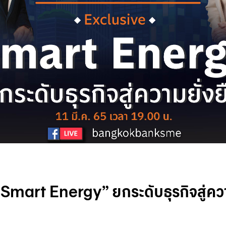
mart Energy” ยกระดับธุรกิจสู่ควา