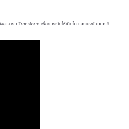
ิจสามารถ Transform เพื่อยกระดับให้เติบโต และแข่งขันบนเวที