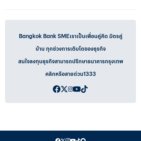
Bangkok Bank SMEเราเป็นเพื่อนคู่คิด มิตรคู่
บ้าน ทุกช่วงการเติบโตของธุรกิจ
สนใจลงทุนธุรกิจสามารถปรึกษาธนาคารกรุงเทพ
คลิกหรือสายด่วน1333