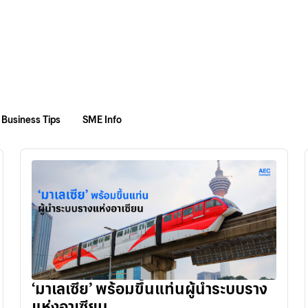
Business Tips
SME Info
‘มาเลเซีย’ พร้อมขึ้นแท่นผู้นำระบบราง
แห่งอาเซียน