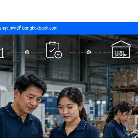
กรุงเทพได้ที่
bangkokbank.com